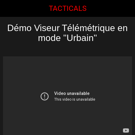
TACTICALS
Démo Viseur Télémétrique en
mode "Urbain"