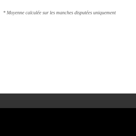
* Moyenne calculée sur les manches disputées uniquement