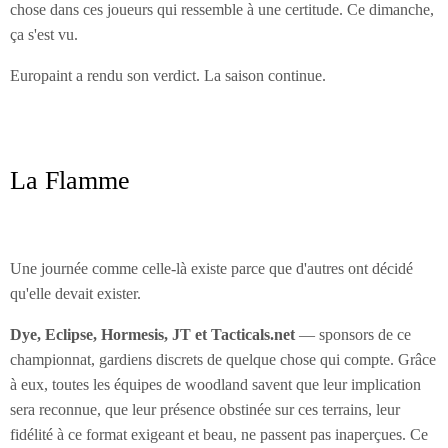
chose dans ces joueurs qui ressemble à une certitude. Ce dimanche,
ça s'est vu.
Europaint a rendu son verdict. La saison continue.
La Flamme
Une journée comme celle-là existe parce que d'autres ont décidé
qu'elle devait exister.
Dye, Eclipse, Hormesis, JT et Tacticals.net
— sponsors de ce
championnat, gardiens discrets de quelque chose qui compte. Grâce
à eux, toutes les équipes de woodland savent que leur implication
sera reconnue, que leur présence obstinée sur ces terrains, leur
fidélité à ce format exigeant et beau, ne passent pas inaperçues. Ce