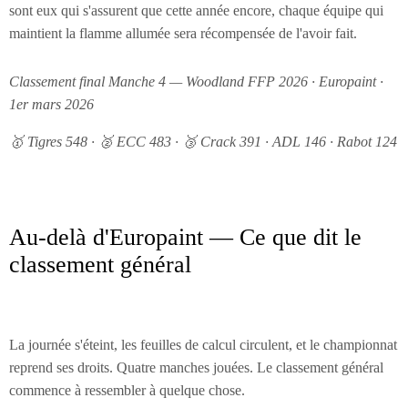
sont eux qui s'assurent que cette année encore, chaque équipe qui
maintient la flamme allumée sera récompensée de l'avoir fait.
Classement final Manche 4 — Woodland FFP 2026 · Europaint ·
1er mars 2026
🥇 Tigres 548 · 🥈 ECC 483 · 🥉 Crack 391 · ADL 146 · Rabot 124
Au-delà d'Europaint — Ce que dit le
classement général
La journée s'éteint, les feuilles de calcul circulent, et le championnat
reprend ses droits. Quatre manches jouées. Le classement général
commence à ressembler à quelque chose.