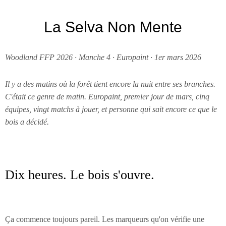
La Selva Non Mente
Woodland FFP 2026 · Manche 4 · Europaint · 1er mars 2026
Il y a des matins où la forêt tient encore la nuit entre ses branches.
C'était ce genre de matin. Europaint, premier jour de mars, cinq
équipes, vingt matchs à jouer, et personne qui sait encore ce que le
bois a décidé.
Dix heures. Le bois s'ouvre.
Ça commence toujours pareil. Les marqueurs qu'on vérifie une