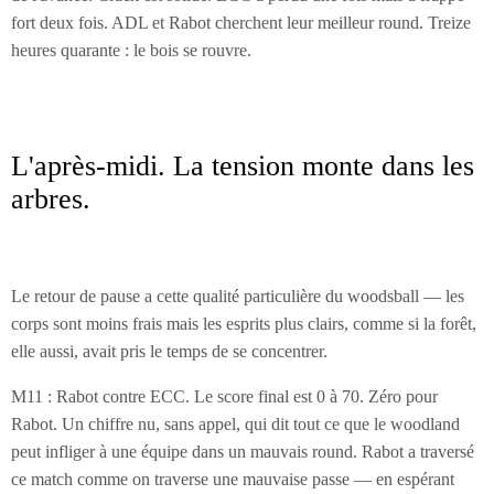
fort deux fois. ADL et Rabot cherchent leur meilleur round. Treize
heures quarante : le bois se rouvre.
L'après-midi. La tension monte dans les
arbres.
Le retour de pause a cette qualité particulière du woodsball — les
corps sont moins frais mais les esprits plus clairs, comme si la forêt,
elle aussi, avait pris le temps de se concentrer.
M11 : Rabot contre ECC. Le score final est 0 à 70. Zéro pour
Rabot. Un chiffre nu, sans appel, qui dit tout ce que le woodland
peut infliger à une équipe dans un mauvais round. Rabot a traversé
ce match comme on traverse une mauvaise passe — en espérant