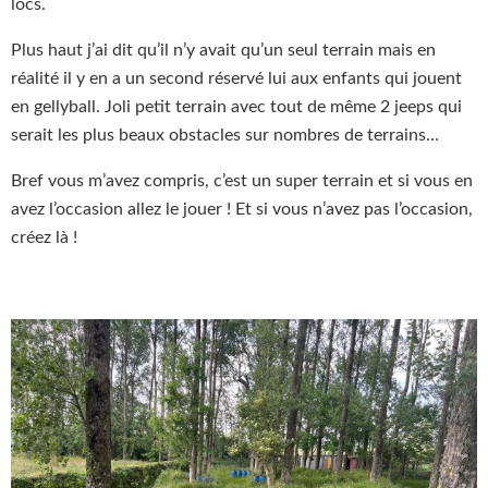
locs.
Plus haut j’ai dit qu’il n’y avait qu’un seul terrain mais en
réalité il y en a un second réservé lui aux enfants qui jouent
en gellyball. Joli petit terrain avec tout de même 2 jeeps qui
serait les plus beaux obstacles sur nombres de terrains…
Bref vous m’avez compris, c’est un super terrain et si vous en
avez l’occasion allez le jouer ! Et si vous n’avez pas l’occasion,
créez là !