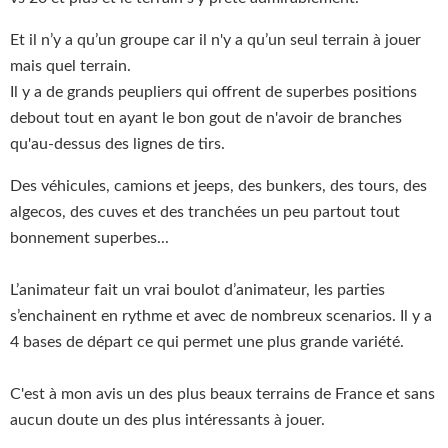
Et il n’y a qu’un groupe car il n'y a qu’un seul terrain à jouer
mais quel terrain.
Il y a de grands peupliers qui offrent de superbes positions
debout tout en ayant le bon gout de n'avoir de branches
qu'au-dessus des lignes de tirs.
Des véhicules, camions et jeeps, des bunkers, des tours, des
algecos, des cuves et des tranchées un peu partout tout
bonnement superbes...
L’animateur fait un vrai boulot d’animateur, les parties
s’enchainent en rythme et avec de nombreux scenarios. Il y a
4 bases de départ ce qui permet une plus grande variété.
C'est à mon avis un des plus beaux terrains de France et sans
aucun doute un des plus intéressants à jouer.