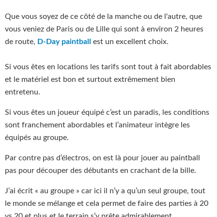
Que vous soyez de ce côté de la manche ou de l'autre, que
vous veniez de Paris ou de Lille qui sont à environ 2 heures
de route,
D-Day paintball
est un excellent choix.
Si vous êtes en locations les tarifs sont tout à fait abordables
et le matériel est bon et surtout extrêmement bien
entretenu.
Si vous êtes un joueur équipé c’est un paradis, les conditions
sont franchement abordables et l’animateur intègre les
équipés au groupe.
Par contre pas d’électros, on est là pour jouer au paintball
pas pour découper des débutants en crachant de la bille.
J’ai écrit « au groupe » car ici il n’y a qu’un seul groupe, tout
le monde se mélange et cela permet de faire des parties à 20
vs 20 et plus et le terrain s’y prête admirablement.