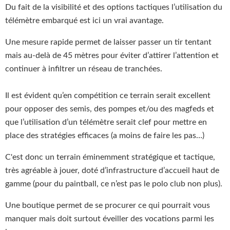
Du fait de la visibilité et des options tactiques l’utilisation du
télémètre embarqué est ici un vrai avantage.
Une mesure rapide permet de laisser passer un tir tentant
mais au-delà de 45 mètres pour éviter d’attirer l’attention et
continuer à infiltrer un réseau de tranchées.
Il est évident qu’en compétition ce terrain serait excellent
pour opposer des semis, des pompes et/ou des magfeds et
que l’utilisation d’un télémètre serait clef pour mettre en
place des stratégies efficaces (a moins de faire les pas…)
C'est donc un terrain éminemment stratégique et tactique,
très agréable à jouer, doté d’infrastructure d’accueil haut de
gamme (pour du paintball, ce n’est pas le polo club non plus).
Une boutique permet de se procurer ce qui pourrait vous
manquer mais doit surtout éveiller des vocations parmi les