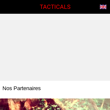
TACTICALS
Nos Partenaires