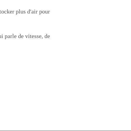
tocker plus d'air pour
i parle de vitesse, de