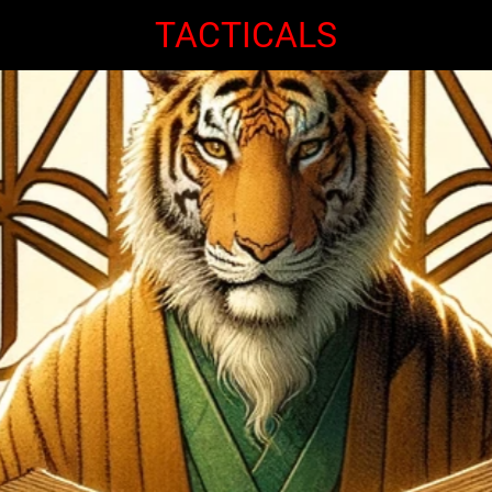
TACTICALS