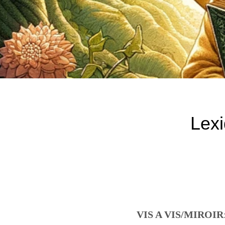
Lexi
VIS A VIS/MIROIR